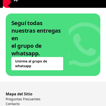
Seguí todas
nuestras entregas
en
el grupo de
whatsapp.
Unirme al grupo de
whatsapp
Mapa del Sitio
Preguntas Frecuentes
Contacto