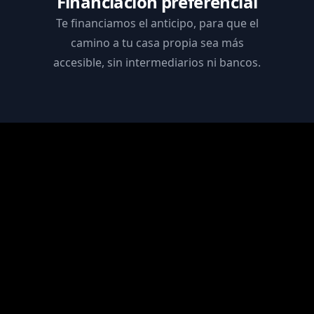
Financiación preferencial
Te financiamos el anticipo, para que el
camino a tu casa propia sea más
accesible, sin intermediarios ni bancos.