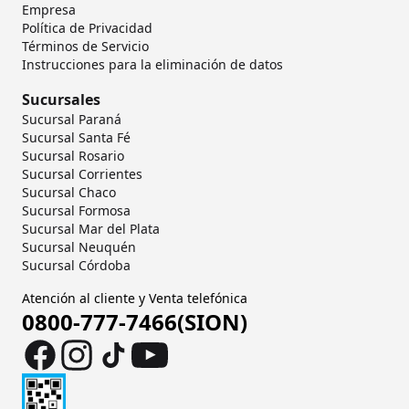
Empresa
Política de Privacidad
Términos de Servicio
Instrucciones para la eliminación de datos
Sucursales
Sucursal Paraná
Sucursal Santa Fé
Sucursal Rosario
Sucursal Corrientes
Sucursal Chaco
Sucursal Formosa
Sucursal Mar del Plata
Sucursal Neuquén
Sucursal Córdoba
Atención al cliente y Venta telefónica
0800-777-7466(SION)