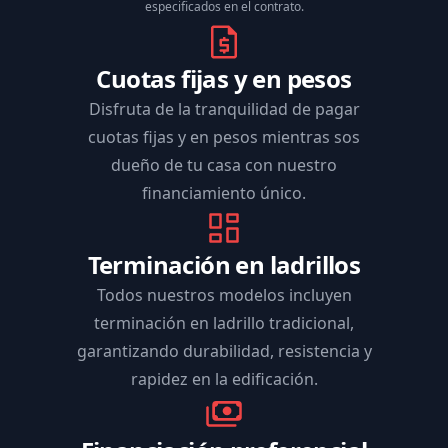
especificados en el contrato.
Cuotas fijas y en pesos
Disfruta de la tranquilidad de pagar
cuotas fijas y en pesos mientras sos
dueño de tu casa con nuestro
financiamiento único.
Terminación en ladrillos
Todos nuestros modelos incluyen
terminación en ladrillo tradicional,
garantizando durabilidad, resistencia y
rapidez en la edificación.