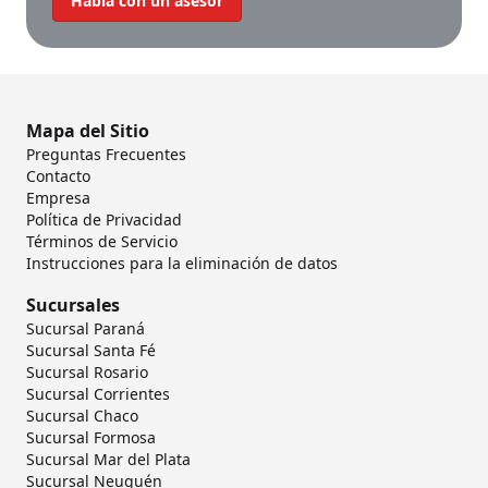
Hablá con un asesor
Mapa del Sitio
Preguntas Frecuentes
Contacto
Empresa
Política de Privacidad
Términos de Servicio
Instrucciones para la eliminación de datos
Sucursales
Sucursal Paraná
Sucursal Santa Fé
Sucursal Rosario
Sucursal Corrientes
Sucursal Chaco
Sucursal Formosa
Sucursal Mar del Plata
Sucursal Neuquén