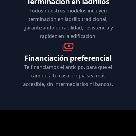
Terminación en ladrillos
Todos nuestros modelos incluyen
terminación en ladrillo tradicional,
garantizando durabilidad, resistencia y
rapidez en la edificación.
Financiación preferencial
Te financiamos el anticipo, para que el
camino a tu casa propia sea más
accesible, sin intermediarios ni bancos.