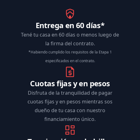
Entrega en 60 días*
Tené tu casa en 60 días o menos luego de
la firma del contrato.
*Habiendo cumplido los requisitos de la Etapa 1
especificados en el contrato.
Cuotas fijas y en pesos
Disfruta de la tranquilidad de pagar
cuotas fijas y en pesos mientras sos
dueño de tu casa con nuestro
financiamiento único.