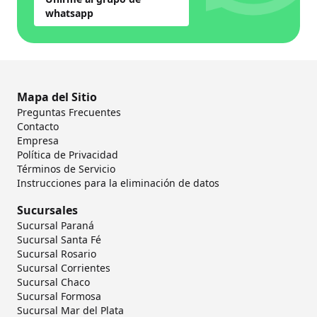
whatsapp
Mapa del Sitio
Preguntas Frecuentes
Contacto
Empresa
Política de Privacidad
Términos de Servicio
Instrucciones para la eliminación de datos
Sucursales
Sucursal Paraná
Sucursal Santa Fé
Sucursal Rosario
Sucursal Corrientes
Sucursal Chaco
Sucursal Formosa
Sucursal Mar del Plata